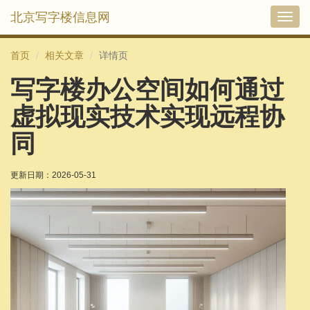
北京写字楼信息网
切
换
导
首页
相关文章
详情页
航
写字楼办公空间如何通过
虚拟现实技术实现远程协
同
更新日期：
2026-05-31