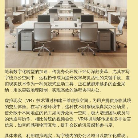
随着数字化转型的加速，传统办公环境正经历深刻变革。尤其在写
字楼办公空间中，远程协作成为提升效率与灵活性的关键手段。虚
拟现实技术作为一种沉浸式互动工具，正在被越来越多的企业采
纳，用以突破地理限制，实现高效的远程协同办公。
虚拟现实（VR）技术通过构建三维虚拟空间，为用户提供身临其境
的交互体验。在写字楼环境中，这种技术能够模拟真实办公场景，
使分散于不同地点的员工如同身处同一空间，极大增强团队成员间
的沟通与协作。相比传统的视频会议，VR环境能够传递更多非语言
信息，如空间感和物理互动，提升会议的沉浸感和参与度。
具体来说，利用虚拟现实，写字楼内的办公区域可以数字化重现，