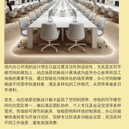
现代办公环境的设计理念日益注重灵活性和适应性，尤其是在写字
楼空间的规划上，动态场景切换设计逐渐成为提升办公效率和员工
体验的重要手段。通过智能化与模块化的场景调整，办公空间能够
根据不同需求快速转换，满足多样化的工作模式，从而带来诸多日
常便利。
首先，动态场景切换设计极大提高了空间利用率。传统的写字楼空
间往往固定单一，难以满足团队协作、个人专注及会议交流等多样
需求。而借助可调节的家具、智能照明和环境控制系统，办公区能
够快速转变为开放讨论区、安静专注区或多功能会议室，灵活应对
不同工作场景，避免资源浪费。