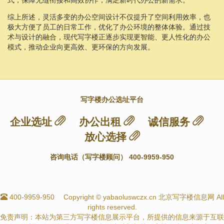
综上所述，灵活多变的办公空间设计不仅提升了空间利用效率，也
极大方便了员工的日常工作，优化了办公环境的整体体验。通过技
术与设计的融合，现代写字楼正逐步实现更智能、更人性化的办公
模式，推动企业向更高效、更环保的方向发展。
写字楼办公选址平台
企业选址
办公出租
诚信服务
放心选择
咨询电话（写字楼顾问） 400-9959-950
400-9959-950
Copyright © yabaoluswczx.cn 北京写字楼信息网 All
rights reserved.
免责声明：本站为第三方写字楼信息展示平台，所提供的信息来源于互联