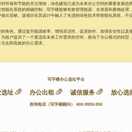
球对环保和节能的关注增加，绿色建筑已成为未来办公空间的重要发展趋
过智能化系统的精确控制，写字楼能够有效管理能源、水资源和废物处理
护做出贡献。该项目在其设计中融入了先进的绿色技术和智能化系统，不
要的角色。通过提升能源效率、增强灵活性、促进协作、加强安全性以及
，为租户提供了一个更适应未来工作需求的空间，推动了办公模式的转型
多元化和高效的办公需求。
写字楼办公选址平台
业选址
办公出租
诚信服务
放心选
咨询电话（写字楼顾问） 400-9959-950