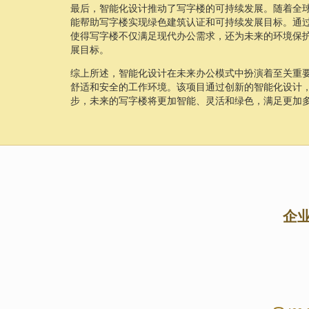
最后，智能化设计推动了写字楼的可持续发展。随着全
能帮助写字楼实现绿色建筑认证和可持续发展目标。通
使得写字楼不仅满足现代办公需求，还为未来的环境保
展目标。
综上所述，智能化设计在未来办公模式中扮演着至关重
舒适和安全的工作环境。该项目通过创新的智能化设计
步，未来的写字楼将更加智能、灵活和绿色，满足更加
企