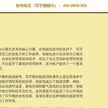
咨询电话（写字楼顾问）： 400-9959-950
办公模式变革的核心力量。在智能化技术的支持下，写字
进员工的创造力和工作效率。智能化设计在未来办公模式
、自动化管理系统等技术，优化了办公空间的管理和资源
，不仅提升了建筑的管理效率，还为租户提供了一个更加
范。
字楼的能源效率。写字楼的能源消耗通常占据运营成本中
智能空调等系统的应用，有效地减少了能源浪费。例如，
况自动调节温度，避免空调和暖气系统的过度使用；智能
的地方和时段开启灯光。这些系统不仅提高了办公环境的
动了写字楼的绿色发展。该项目通过这种智能化能源管理
的工作环境。