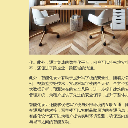
作。此外，通过集成的数字化平台，租户可以轻松地安
率，还促进了跨企业、跨区域的沟通。
此外，智能化设计有助于提升写字楼的安全性。随着办
别、视频监控等技术，实现对写字楼的全天候、全方位
大数据分析，预测潜在的安全风险，进一步提升建筑的
管理系统，为租户提供了先进的安全保障，提升了整体
智能化设计还能够促进写字楼与外部环境的互联互通。
交通系统的对接，写字楼可以实时获取周边的交通信息
智能化设计还可以为租户提供实时环境监测，确保室内
与城市之间的智能互动。