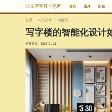
北京写字楼信息网
首页
图片
出租
首页
相关文章
详情页
写字楼的智能化设计
更新日期：
2025-01-21