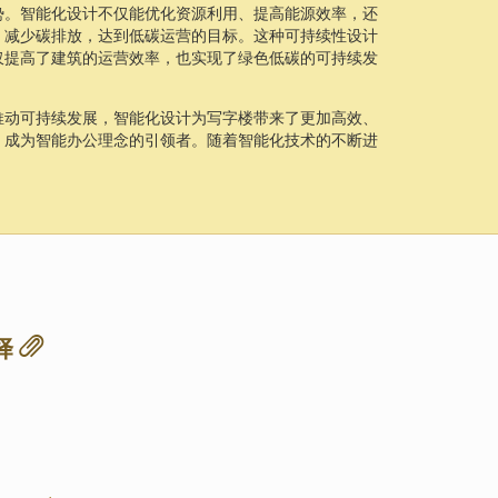
势。智能化设计不仅能优化资源利用、提高能源效率，还
，减少碳排放，达到低碳运营的目标。这种可持续性设计
仅提高了建筑的运营效率，也实现了绿色低碳的可持续发
推动可持续发展，智能化设计为写字楼带来了更加高效、
，成为智能办公理念的引领者。随着智能化技术的不断进
择