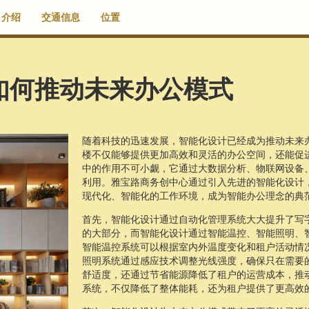
介绍
交通信息
位置
如何推动未来办公模式
随着科技的迅速发展，智能化设计已经成为推动未来
楼不仅能够提供更加高效和灵活的办公空间，还能促
中的作用不可小觑，它通过大数据分析、物联网设备
利用。雅宝路商务创中心通过引入先进的智能化设计
现代化、智能化的工作环境，成为智能办公理念的典
首先，智能化设计通过自动化管理系统大大提升了写
的大部分，而智能化设计通过智能温控、智能照明、
智能温控系统可以根据室内外温度变化和租户活动情
照明系统通过感应技术调整光线强度，确保只在需要
舒适度，还通过节省能源降低了租户的运营成本，推
系统，不仅降低了整体能耗，还为租户提供了更高效