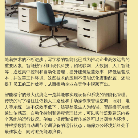
随着技术的不断进步，写字楼的智能化已成为推动企业高效运营的
重要因素。智能楼宇利用现代科技，如物联网、大数据、人工智能
等，通过集中控制和自动化管理，提升建筑运营效率，降低运营成
本，并改善工作环境。这些技术的应用不仅能优化资源配置，还能
提升员工的工作效率，从而推动企业在竞争中脱颖而出。
智能楼宇的最大优势之一是其能够实现设备和系统的智能化管理。
传统的写字楼往往依赖人工巡检和手动操作来管理空调、照明、电
力等系统，这不仅效率低下，还容易发生人为错误。智能楼宇系统
通过传感器、自动化控制和远程管理技术，可以实时监测建筑内各
个系统的运行状况。例如，温度和湿度传感器可以监测室内环境，
并根据数据自动调节空调设备的运行状态，确保办公环境始终处于
最佳状态，同时避免能源浪费。