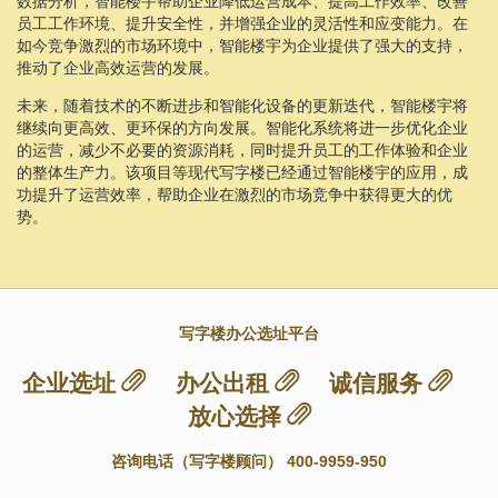
数据分析，智能楼宇帮助企业降低运营成本、提高工作效率、改善
员工工作环境、提升安全性，并增强企业的灵活性和应变能力。在
如今竞争激烈的市场环境中，智能楼宇为企业提供了强大的支持，
推动了企业高效运营的发展。
未来，随着技术的不断进步和智能化设备的更新迭代，智能楼宇将
继续向更高效、更环保的方向发展。智能化系统将进一步优化企业
的运营，减少不必要的资源消耗，同时提升员工的工作体验和企业
的整体生产力。该项目等现代写字楼已经通过智能楼宇的应用，成
功提升了运营效率，帮助企业在激烈的市场竞争中获得更大的优
势。
写字楼办公选址平台
企业选址
办公出租
诚信服务
放心选择
咨询电话（写字楼顾问） 400-9959-950